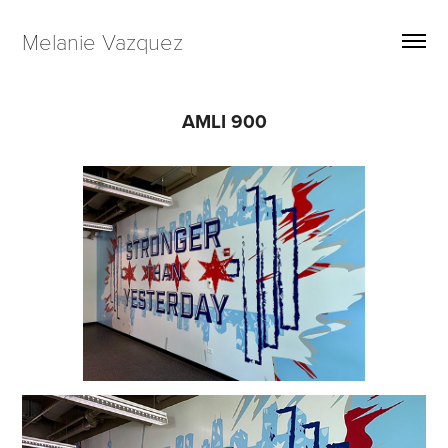
Melanie Vazquez
AMLI 900